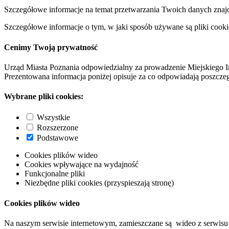
Szczegółowe informacje na temat przetwarzania Twoich danych znaj
Szczegółowe informacje o tym, w jaki sposób używane są pliki cooki
Cenimy Twoją prywatność
Urząd Miasta Poznania odpowiedzialny za prowadzenie Miejskiego I
Prezentowana informacja poniżej opisuje za co odpowiadają poszczeg
Wybrane pliki cookies:
Wszystkie
Rozszerzone
Podstawowe
Cookies plików wideo
Cookies wpływające na wydajność
Funkcjonalne pliki
Niezbędne pliki cookies (przyspieszają stronę)
Cookies plików wideo
Na naszym serwisie internetowym, zamieszczane są wideo z serwisu 