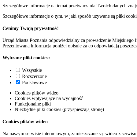
Szczegółowe informacje na temat przetwarzania Twoich danych znaj
Szczegółowe informacje o tym, w jaki sposób używane są pliki cooki
Cenimy Twoją prywatność
Urząd Miasta Poznania odpowiedzialny za prowadzenie Miejskiego I
Prezentowana informacja poniżej opisuje za co odpowiadają poszczeg
Wybrane pliki cookies:
Wszystkie
Rozszerzone
Podstawowe
Cookies plików wideo
Cookies wpływające na wydajność
Funkcjonalne pliki
Niezbędne pliki cookies (przyspieszają stronę)
Cookies plików wideo
Na naszym serwisie internetowym, zamieszczane są wideo z serwisu 