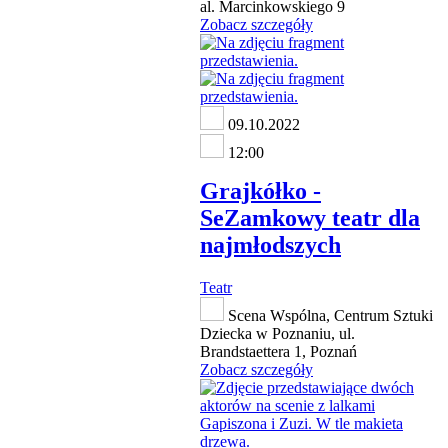
al. Marcinkowskiego 9
Zobacz szczegóły
09.10.2022
12:00
Grajkółko -
SeZamkowy teatr dla
najmłodszych
Teatr
Scena Wspólna, Centrum Sztuki
Dziecka w Poznaniu, ul.
Brandstaettera 1, Poznań
Zobacz szczegóły