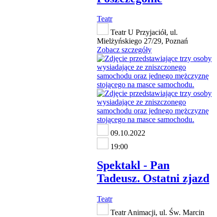
Teatr
Teatr U Przyjaciół, ul.
Mielżyńskiego 27/29, Poznań
Zobacz szczegóły
09.10.2022
19:00
Spektakl - Pan
Tadeusz. Ostatni zjazd
Teatr
Teatr Animacji, ul. Św. Marcin