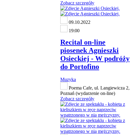
Zobacz szczegóły
09.10.2022
19:00
Recital on-line
piosenek Agnieszki
Osieckiej - W podróży
do Portofino
Muzyka
Poema Cafe, ul. Langiewicza 2,
Poznań (wydarzenie on-line)
Zobacz szczegóły