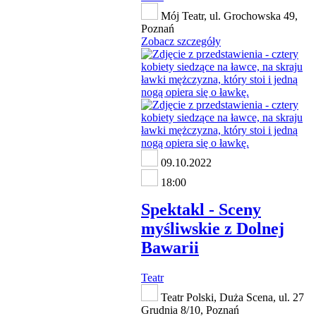
Mój Teatr, ul. Grochowska 49,
Poznań
Zobacz szczegóły
09.10.2022
18:00
Spektakl - Sceny
myśliwskie z Dolnej
Bawarii
Teatr
Teatr Polski, Duża Scena, ul. 27
Grudnia 8/10, Poznań