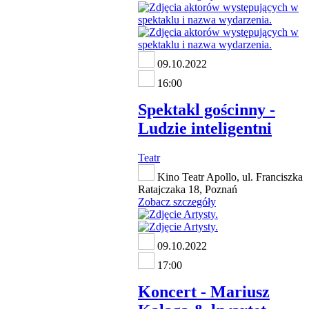
09.10.2022
16:00
Spektakl gościnny -
Ludzie inteligentni
Teatr
Kino Teatr Apollo, ul. Franciszka
Ratajczaka 18, Poznań
Zobacz szczegóły
09.10.2022
17:00
Koncert - Mariusz