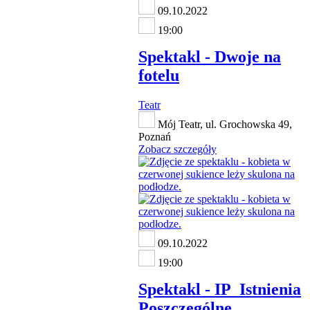
09.10.2022
19:00
Spektakl - Dwoje na
fotelu
Teatr
Mój Teatr, ul. Grochowska 49,
Poznań
Zobacz szczegóły
09.10.2022
19:00
Spektakl - IP_Istnienia
Poszczególne