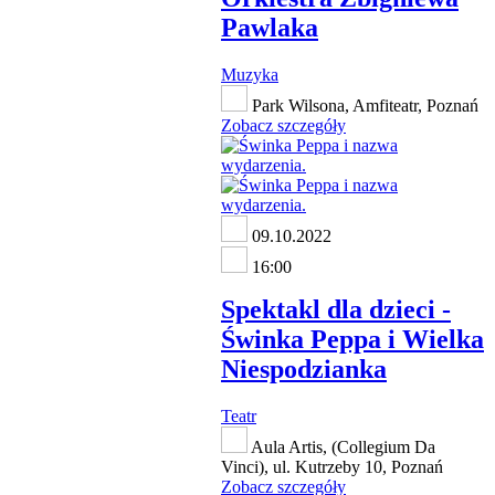
Pawlaka
Muzyka
Park Wilsona, Amfiteatr, Poznań
Zobacz szczegóły
09.10.2022
16:00
Spektakl dla dzieci -
Świnka Peppa i Wielka
Niespodzianka
Teatr
Aula Artis, (Collegium Da
Vinci), ul. Kutrzeby 10, Poznań
Zobacz szczegóły