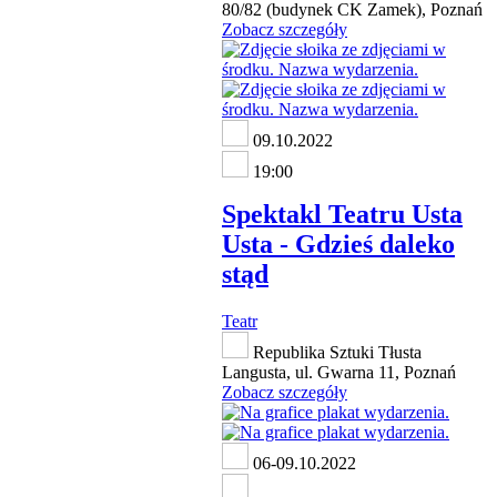
80/82 (budynek CK Zamek), Poznań
Zobacz szczegóły
09.10.2022
19:00
Spektakl Teatru Usta
Usta - Gdzieś daleko
stąd
Teatr
Republika Sztuki Tłusta
Langusta, ul. Gwarna 11, Poznań
Zobacz szczegóły
06-09.10.2022