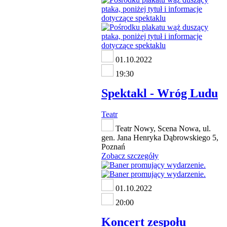
01.10.2022
19:30
Spektakl - Wróg Ludu
Teatr
Teatr Nowy, Scena Nowa, ul.
gen. Jana Henryka Dąbrowskiego 5,
Poznań
Zobacz szczegóły
01.10.2022
20:00
Koncert zespołu