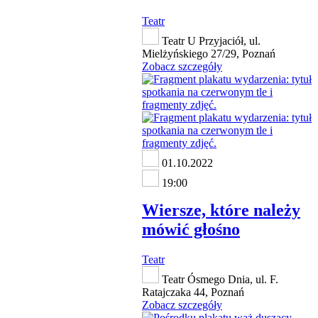
Teatr
Teatr U Przyjaciół, ul.
Mielżyńskiego 27/29, Poznań
Zobacz szczegóły
01.10.2022
19:00
Wiersze, które należy
mówić głośno
Teatr
Teatr Ósmego Dnia, ul. F.
Ratajczaka 44, Poznań
Zobacz szczegóły