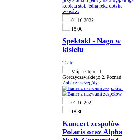
01.10.2022
18:00
Spektakl - Nago w
kisielu
Teatr
Mój Teatr, ul. J.
Gorczyczewskiego 2, Poznań
Zobacz szczegóły
01.10.2022
18:30
Koncert zespołów
Polaris oraz Alpha