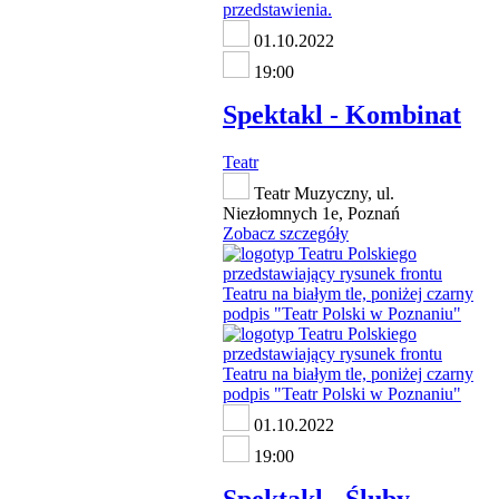
01.10.2022
19:00
Spektakl - Kombinat
Teatr
Teatr Muzyczny, ul.
Niezłomnych 1e, Poznań
Zobacz szczegóły
01.10.2022
19:00