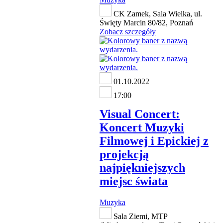
CK Zamek, Sala Wielka, ul.
Święty Marcin 80/82, Poznań
Zobacz szczegóły
01.10.2022
17:00
Visual Concert:
Koncert Muzyki
Filmowej i Epickiej z
projekcją
najpiękniejszych
miejsc świata
Muzyka
Sala Ziemi, MTP