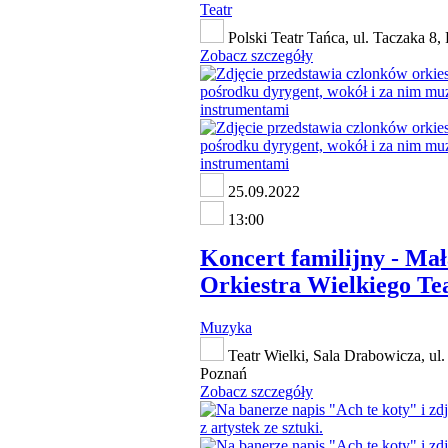
Teatr
Polski Teatr Tańca, ul. Taczaka 8,
Zobacz szczegóły
25.09.2022
13:00
Koncert familijny - Ma
Orkiestra Wielkiego Te
Muzyka
Teatr Wielki, Sala Drabowicza, ul.
Poznań
Zobacz szczegóły