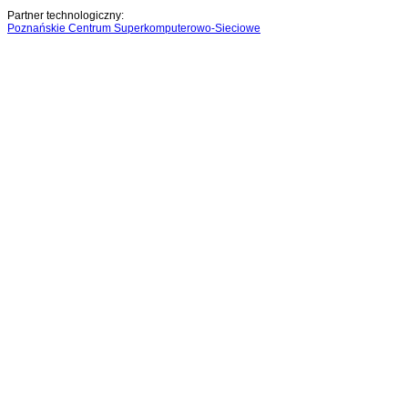
Partner technologiczny:
Poznańskie Centrum Superkomputerowo-Sieciowe