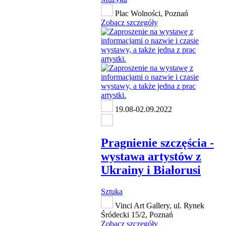
Plac Wolności, Poznań
Zobacz szczegóły
19.08-02.09.2022
Pragnienie szczęścia -
wystawa artystów z
Ukrainy i Białorusi
Sztuka
Vinci Art Gallery, ul. Rynek
Śródecki 15/2, Poznań
Zobacz szczegóły