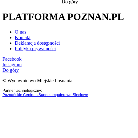
Do góry
PLATFORMA POZNAN.PL
O nas
Kontakt
Deklaracja dostępności
Polityka prywatności
Facebook
Instagram
Do góry
© Wydawnictwo Miejskie Posnania
Partner technologiczny:
Poznańskie Centrum Superkomputerowo-Sieciowe