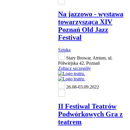
Na jazzowo - wystawa
towarzysząca XIV
Poznań Old Jazz
Festival
Sztuka
Stary Browar, Atrium, ul.
Półwiejska 42, Poznań
Zobacz szczegóły
26.08-03.09.2022
II Festiwal Teatrów
Podwórkowych Gra z
teatrem