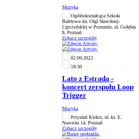
Muzyka
Ogólnokształcąca Szkoła
Baletowa im. Olgi Sławskiej-
Lipczyńskiej w Poznaniu, ul. Gołębia
8, Poznań
Zobacz szczegóły
02.09.2022
18:30
Lato z Estradą -
koncert zerspołu Loop
Trigger
Muzyka
Przystań Kiekrz, ul. ks. E.
Nawrota 14, Poznań
Zobacz szczegóły