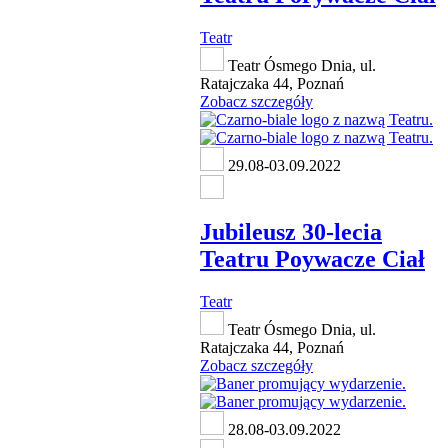
Teatr
Teatr Ósmego Dnia, ul.
Ratajczaka 44, Poznań
Zobacz szczegóły
29.08-03.09.2022
Jubileusz 30-lecia
Teatru Poywacze Ciał
Teatr
Teatr Ósmego Dnia, ul.
Ratajczaka 44, Poznań
Zobacz szczegóły
28.08-03.09.2022