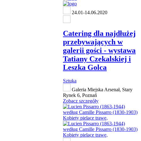
24.01-14.06.2020
Catering dla najdłużej
przebywających w
galerii gości - wystawa
Tatiany Czekalskiej i
Leszka Golca
Sztuka
Galeria Miejska Arsenał, Stary
Rynek 6, Poznań
Zobacz szczegóły