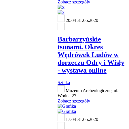
Zobacz szczegóły
20.04-31.05.2020
Barbarzyńskie
tsunami. Okres
Wędrówek Ludów w
dorzeczu Odry i Wisły
- wystawa online
Sztuka
Muzeum Archeologiczne, ul.
Wodna 27
Zobacz szczegóły
17.04-31.05.2020