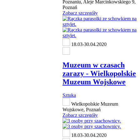
Poznaniu, Aleje Marcinkowskiego 9,
Poznań
Zobacz szczegóły
18.03-30.04.2020
Muzeum w czasach
zarazy - Wielkopolskie
Muzeum Wojskowe
Sztuka
Wielkopolskie Muzeum
Wojskowe, Poznań
Zobacz szczegóły
18.03-30.04.2020