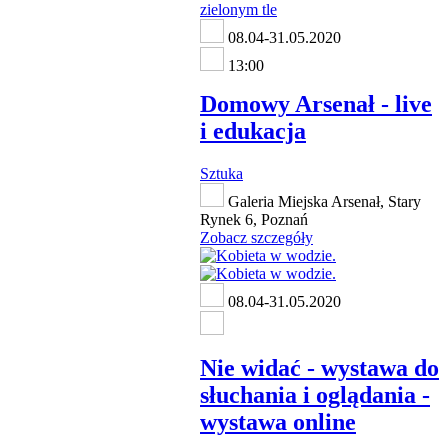
08.04-31.05.2020
13:00
Domowy Arsenał - live
i edukacja
Sztuka
Galeria Miejska Arsenał, Stary
Rynek 6, Poznań
Zobacz szczegóły
08.04-31.05.2020
Nie widać - wystawa do
słuchania i oglądania -
wystawa online