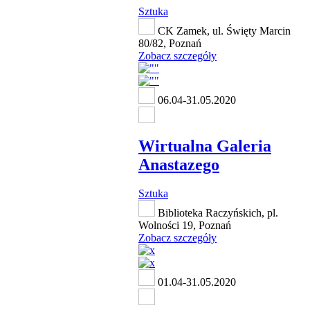
Sztuka
CK Zamek, ul. Święty Marcin
80/82, Poznań
Zobacz szczegóły
06.04-31.05.2020
Wirtualna Galeria
Anastazego
Sztuka
Biblioteka Raczyńskich, pl.
Wolności 19, Poznań
Zobacz szczegóły
01.04-31.05.2020