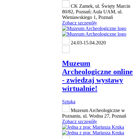
CK Zamek, ul. Święty Marcin
80/82, Poznań; Aula UAM, ul.
Wieniawskiego 1, Poznań
Zobacz szczegóły
24.03-15.04.2020
Muzeum
Archeologiczne online
- zwiedzaj wystawy
wirtualnie!
Sztuka
Muzeum Archeologiczne w
Poznaniu, ul. Wodna 27, Poznań
Zobacz szczegóły