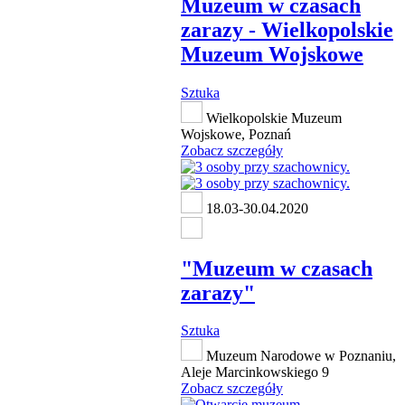
Muzeum w czasach
zarazy - Wielkopolskie
Muzeum Wojskowe
Sztuka
Wielkopolskie Muzeum
Wojskowe, Poznań
Zobacz szczegóły
18.03-30.04.2020
"Muzeum w czasach
zarazy"
Sztuka
Muzeum Narodowe w Poznaniu,
Aleje Marcinkowskiego 9
Zobacz szczegóły