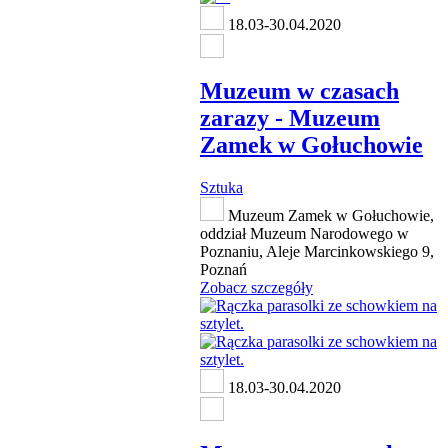
18.03-30.04.2020
Muzeum w czasach
zarazy - Muzeum
Zamek w Gołuchowie
Sztuka
Muzeum Zamek w Gołuchowie,
oddział Muzeum Narodowego w
Poznaniu, Aleje Marcinkowskiego 9,
Poznań
Zobacz szczegóły
18.03-30.04.2020