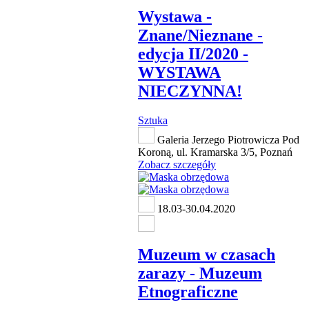
Wystawa -
Znane/Nieznane -
edycja II/2020 -
WYSTAWA
NIECZYNNA!
Sztuka
Galeria Jerzego Piotrowicza Pod
Koroną, ul. Kramarska 3/5, Poznań
Zobacz szczegóły
18.03-30.04.2020
Muzeum w czasach
zarazy - Muzeum
Etnograficzne