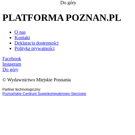
Do góry
PLATFORMA POZNAN.PL
O nas
Kontakt
Deklaracja dostępności
Polityka prywatności
Facebook
Instagram
Do góry
© Wydawnictwo Miejskie Posnania
Partner technologiczny:
Poznańskie Centrum Superkomputerowo-Sieciowe