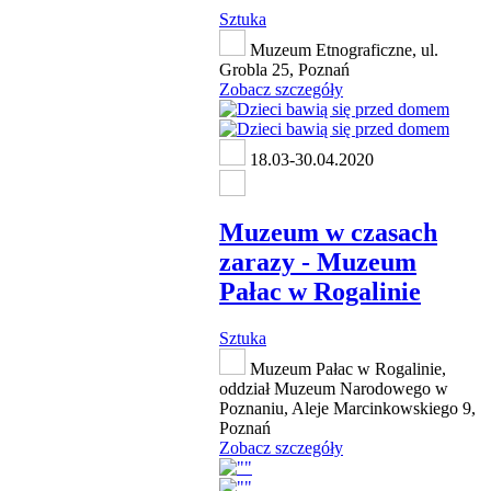
Sztuka
Muzeum Etnograficzne, ul.
Grobla 25, Poznań
Zobacz szczegóły
18.03-30.04.2020
Muzeum w czasach
zarazy - Muzeum
Pałac w Rogalinie
Sztuka
Muzeum Pałac w Rogalinie,
oddział Muzeum Narodowego w
Poznaniu, Aleje Marcinkowskiego 9,
Poznań
Zobacz szczegóły