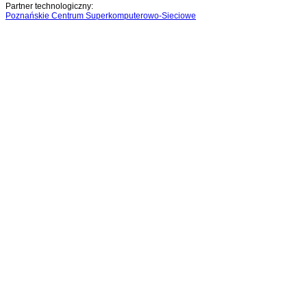
Partner technologiczny:
Poznańskie Centrum Superkomputerowo-Sieciowe