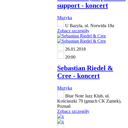
support - koncert
Muzyka
U Bazyla, ul. Norwida 18a
Zobacz szczegóły
26.01.2018
20:00
Sebastian Riedel &
Cree - koncert
Muzyka
Blue Note Jazz Klub, ul.
Kościuszki 79 (gmach CK Zamek),
Poznań
Zobacz szczegóły