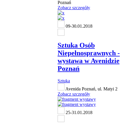
Poznań
Zobacz szczegóły
09-30.01.2018
Sztuka Osób
Niepełnosprawnych -
wystawa w Avenidzie
Poznań
Sztuka
Avenida Poznań, ul. Matyi 2
Zobacz szczegóły
25-31.01.2018