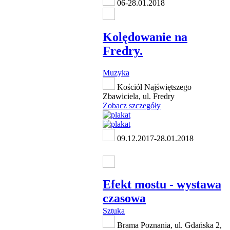
06-28.01.2018
Kolędowanie na
Fredry.
Muzyka
Kościół Najświętszego
Zbawiciela, ul. Fredry
Zobacz szczegóły
09.12.2017-28.01.2018
Efekt mostu - wystawa
czasowa
Sztuka
Brama Poznania, ul. Gdańska 2,