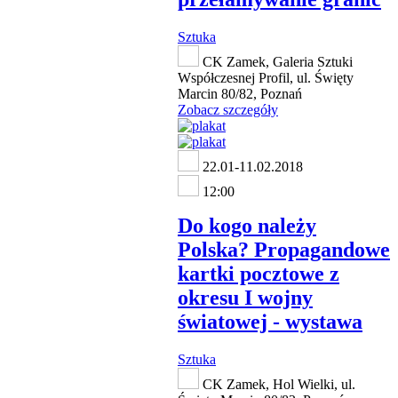
Sztuka
CK Zamek, Galeria Sztuki
Współczesnej Profil, ul. Święty
Marcin 80/82, Poznań
Zobacz szczegóły
22.01-11.02.2018
12:00
Do kogo należy
Polska? Propagandowe
kartki pocztowe z
okresu I wojny
światowej - wystawa
Sztuka
CK Zamek, Hol Wielki, ul.