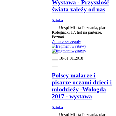
Wystawa - Przyszłość
świata zależy od nas
Sztuka
Urząd Miasta Poznania, plac
Kolegiacki 17, hol na parterze,
Poznań
Zobacz szczegóły
18-31.01.2018
Polscy malarze i
pisarze oczami dzieci i
młodzieży -Wołogda
2017 - wystawa
Sztuka
Urząd Miasta Poznania, plac