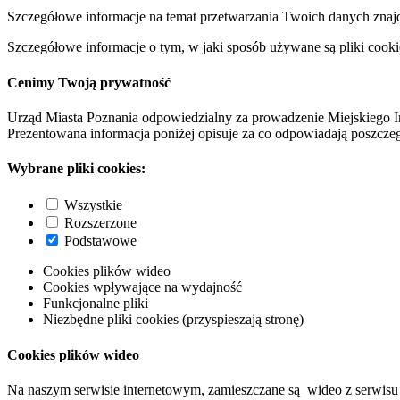
Szczegółowe informacje na temat przetwarzania Twoich danych znaj
Szczegółowe informacje o tym, w jaki sposób używane są pliki cooki
Cenimy Twoją prywatność
Urząd Miasta Poznania odpowiedzialny za prowadzenie Miejskiego I
Prezentowana informacja poniżej opisuje za co odpowiadają poszczeg
Wybrane pliki cookies:
Wszystkie
Rozszerzone
Podstawowe
Cookies plików wideo
Cookies wpływające na wydajność
Funkcjonalne pliki
Niezbędne pliki cookies (przyspieszają stronę)
Cookies plików wideo
Na naszym serwisie internetowym, zamieszczane są wideo z serwisu 