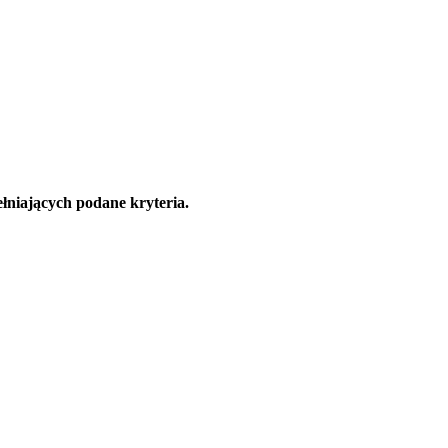
łniających podane kryteria.