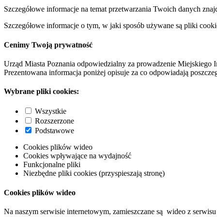
Szczegółowe informacje na temat przetwarzania Twoich danych znaj
Szczegółowe informacje o tym, w jaki sposób używane są pliki cooki
Cenimy Twoją prywatność
Urząd Miasta Poznania odpowiedzialny za prowadzenie Miejskiego I
Prezentowana informacja poniżej opisuje za co odpowiadają poszczeg
Wybrane pliki cookies:
Wszystkie
Rozszerzone
Podstawowe
Cookies plików wideo
Cookies wpływające na wydajność
Funkcjonalne pliki
Niezbędne pliki cookies (przyspieszają stronę)
Cookies plików wideo
Na naszym serwisie internetowym, zamieszczane są wideo z serwisu 