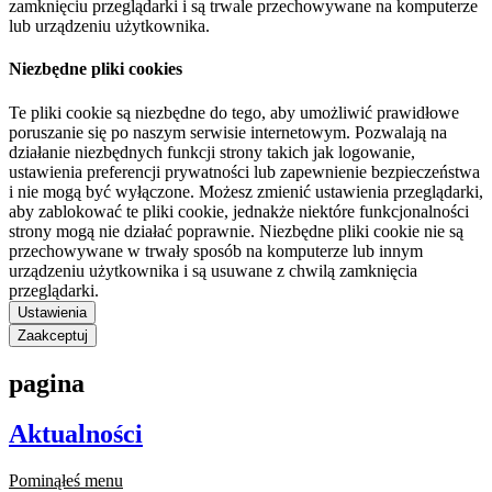
zamknięciu przeglądarki i są trwale przechowywane na komputerze
lub urządzeniu użytkownika.
Niezbędne pliki cookies
Te pliki cookie są niezbędne do tego, aby umożliwić prawidłowe
poruszanie się po naszym serwisie internetowym. Pozwalają na
działanie niezbędnych funkcji strony takich jak logowanie,
ustawienia preferencji prywatności lub zapewnienie bezpieczeństwa
i nie mogą być wyłączone. Możesz zmienić ustawienia przeglądarki,
aby zablokować te pliki cookie, jednakże niektóre funkcjonalności
strony mogą nie działać poprawnie. Niezbędne pliki cookie nie są
przechowywane w trwały sposób na komputerze lub innym
urządzeniu użytkownika i są usuwane z chwilą zamknięcia
przeglądarki.
Ustawienia
Zaakceptuj
pagina
Aktualności
Pominąłeś menu