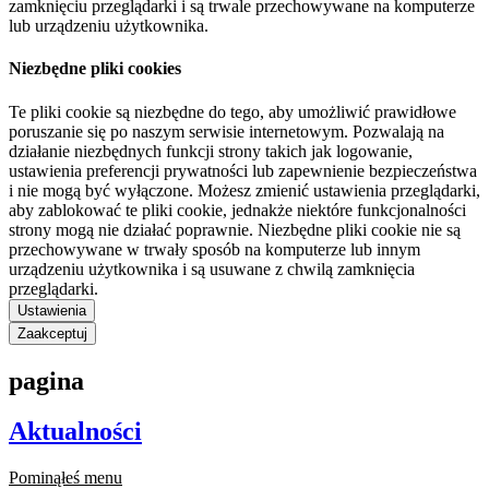
zamknięciu przeglądarki i są trwale przechowywane na komputerze
lub urządzeniu użytkownika.
Niezbędne pliki cookies
Te pliki cookie są niezbędne do tego, aby umożliwić prawidłowe
poruszanie się po naszym serwisie internetowym. Pozwalają na
działanie niezbędnych funkcji strony takich jak logowanie,
ustawienia preferencji prywatności lub zapewnienie bezpieczeństwa
i nie mogą być wyłączone. Możesz zmienić ustawienia przeglądarki,
aby zablokować te pliki cookie, jednakże niektóre funkcjonalności
strony mogą nie działać poprawnie. Niezbędne pliki cookie nie są
przechowywane w trwały sposób na komputerze lub innym
urządzeniu użytkownika i są usuwane z chwilą zamknięcia
przeglądarki.
Ustawienia
Zaakceptuj
pagina
Aktualności
Pominąłeś menu