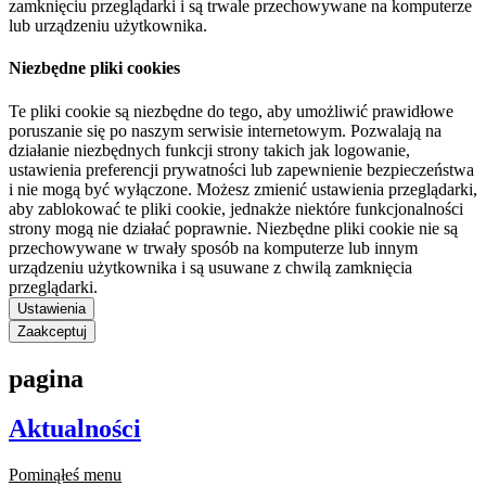
zamknięciu przeglądarki i są trwale przechowywane na komputerze
lub urządzeniu użytkownika.
Niezbędne pliki cookies
Te pliki cookie są niezbędne do tego, aby umożliwić prawidłowe
poruszanie się po naszym serwisie internetowym. Pozwalają na
działanie niezbędnych funkcji strony takich jak logowanie,
ustawienia preferencji prywatności lub zapewnienie bezpieczeństwa
i nie mogą być wyłączone. Możesz zmienić ustawienia przeglądarki,
aby zablokować te pliki cookie, jednakże niektóre funkcjonalności
strony mogą nie działać poprawnie. Niezbędne pliki cookie nie są
przechowywane w trwały sposób na komputerze lub innym
urządzeniu użytkownika i są usuwane z chwilą zamknięcia
przeglądarki.
Ustawienia
Zaakceptuj
pagina
Aktualności
Pominąłeś menu