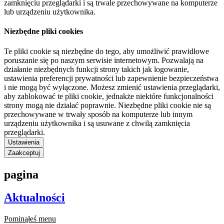
zamknięciu przeglądarki i są trwale przechowywane na komputerze
lub urządzeniu użytkownika.
Niezbędne pliki cookies
Te pliki cookie są niezbędne do tego, aby umożliwić prawidłowe
poruszanie się po naszym serwisie internetowym. Pozwalają na
działanie niezbędnych funkcji strony takich jak logowanie,
ustawienia preferencji prywatności lub zapewnienie bezpieczeństwa
i nie mogą być wyłączone. Możesz zmienić ustawienia przeglądarki,
aby zablokować te pliki cookie, jednakże niektóre funkcjonalności
strony mogą nie działać poprawnie. Niezbędne pliki cookie nie są
przechowywane w trwały sposób na komputerze lub innym
urządzeniu użytkownika i są usuwane z chwilą zamknięcia
przeglądarki.
Ustawienia
Zaakceptuj
pagina
Aktualności
Pominąłeś menu