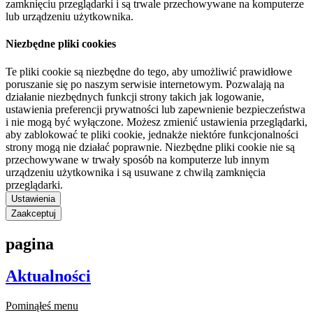
zamknięciu przeglądarki i są trwale przechowywane na komputerze
lub urządzeniu użytkownika.
Niezbędne pliki cookies
Te pliki cookie są niezbędne do tego, aby umożliwić prawidłowe
poruszanie się po naszym serwisie internetowym. Pozwalają na
działanie niezbędnych funkcji strony takich jak logowanie,
ustawienia preferencji prywatności lub zapewnienie bezpieczeństwa
i nie mogą być wyłączone. Możesz zmienić ustawienia przeglądarki,
aby zablokować te pliki cookie, jednakże niektóre funkcjonalności
strony mogą nie działać poprawnie. Niezbędne pliki cookie nie są
przechowywane w trwały sposób na komputerze lub innym
urządzeniu użytkownika i są usuwane z chwilą zamknięcia
przeglądarki.
Ustawienia
Zaakceptuj
pagina
Aktualności
Pominąłeś menu