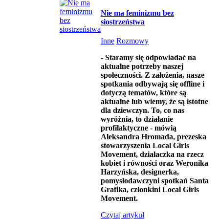
Nie ma feminizmu bez
siostrzeństwa
Inne
Rozmowy
- Staramy się odpowiadać na
aktualne potrzeby naszej
społeczności. Z założenia, nasze
spotkania odbywają się offline i
dotyczą tematów, które są
aktualne lub wiemy, że są istotne
dla dziewczyn. To, co nas
wyróżnia, to działanie
profilaktyczne - mówią
Aleksandra Hromada, prezeska
stowarzyszenia Local Girls
Movement, działaczka na rzecz
kobiet i równości oraz Weronika
Harzyńska, designerka,
pomysłodawczyni spotkań Santa
Grafika, członkini Local Girls
Movement.
Czytaj artykuł