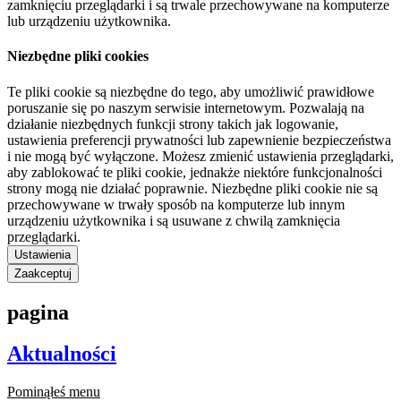
zamknięciu przeglądarki i są trwale przechowywane na komputerze
lub urządzeniu użytkownika.
Niezbędne pliki cookies
Te pliki cookie są niezbędne do tego, aby umożliwić prawidłowe
poruszanie się po naszym serwisie internetowym. Pozwalają na
działanie niezbędnych funkcji strony takich jak logowanie,
ustawienia preferencji prywatności lub zapewnienie bezpieczeństwa
i nie mogą być wyłączone. Możesz zmienić ustawienia przeglądarki,
aby zablokować te pliki cookie, jednakże niektóre funkcjonalności
strony mogą nie działać poprawnie. Niezbędne pliki cookie nie są
przechowywane w trwały sposób na komputerze lub innym
urządzeniu użytkownika i są usuwane z chwilą zamknięcia
przeglądarki.
Ustawienia
Zaakceptuj
pagina
Aktualności
Pominąłeś menu