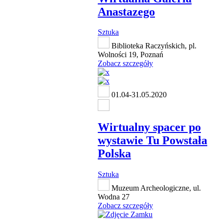
Anastazego
Sztuka
Biblioteka Raczyńskich, pl.
Wolności 19, Poznań
Zobacz szczegóły
01.04-31.05.2020
Wirtualny spacer po
wystawie Tu Powstała
Polska
Sztuka
Muzeum Archeologiczne, ul.
Wodna 27
Zobacz szczegóły