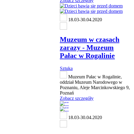
Zobacz szczegóły
18.03-30.04.2020
Muzeum w czasach
zarazy - Muzeum
Pałac w Rogalinie
Sztuka
Muzeum Pałac w Rogalinie,
oddział Muzeum Narodowego w
Poznaniu, Aleje Marcinkowskiego 9,
Poznań
Zobacz szczegóły
18.03-30.04.2020