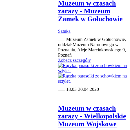
Muzeum w czasach
zarazy - Muzeum
Zamek w Gołuchowie
Sztuka
Muzeum Zamek w Gołuchowie,
oddział Muzeum Narodowego w
Poznaniu, Aleje Marcinkowskiego 9,
Poznań
Zobacz szczegóły
18.03-30.04.2020
Muzeum w czasach
zarazy - Wielkopolskie
Muzeum Wojskowe