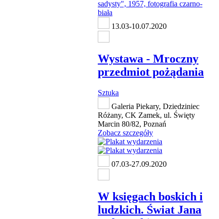
13.03-10.07.2020
Wystawa - Mroczny
przedmiot pożądania
Sztuka
Galeria Piekary, Dziedziniec
Różany, CK Zamek, ul. Święty
Marcin 80/82, Poznań
Zobacz szczegóły
07.03-27.09.2020
W księgach boskich i
ludzkich. Świat Jana