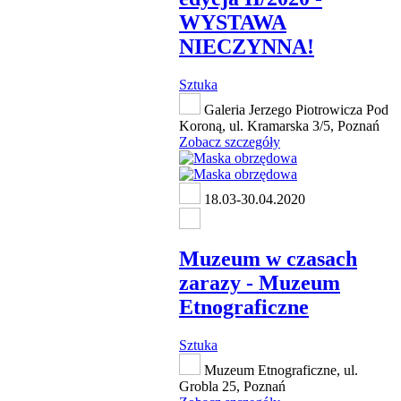
WYSTAWA
NIECZYNNA!
Sztuka
Galeria Jerzego Piotrowicza Pod
Koroną, ul. Kramarska 3/5, Poznań
Zobacz szczegóły
18.03-30.04.2020
Muzeum w czasach
zarazy - Muzeum
Etnograficzne
Sztuka
Muzeum Etnograficzne, ul.
Grobla 25, Poznań