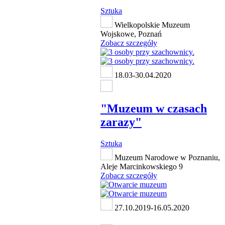
Sztuka
Wielkopolskie Muzeum
Wojskowe, Poznań
Zobacz szczegóły
18.03-30.04.2020
"Muzeum w czasach
zarazy"
Sztuka
Muzeum Narodowe w Poznaniu,
Aleje Marcinkowskiego 9
Zobacz szczegóły
27.10.2019-16.05.2020