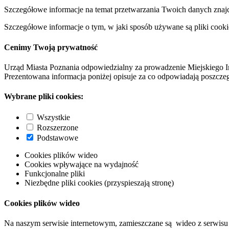
Szczegółowe informacje na temat przetwarzania Twoich danych znaj
Szczegółowe informacje o tym, w jaki sposób używane są pliki cooki
Cenimy Twoją prywatność
Urząd Miasta Poznania odpowiedzialny za prowadzenie Miejskiego I
Prezentowana informacja poniżej opisuje za co odpowiadają poszczeg
Wybrane pliki cookies:
Wszystkie
Rozszerzone
Podstawowe
Cookies plików wideo
Cookies wpływające na wydajność
Funkcjonalne pliki
Niezbędne pliki cookies (przyspieszają stronę)
Cookies plików wideo
Na naszym serwisie internetowym, zamieszczane są wideo z serwisu 