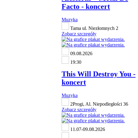
Facto - koncert
Muzyka
Tama ul. Niezłomnych 2
Zobacz szczegóły
09.08.2026
19:30
This Will Destroy You -
koncert
Muzyka
2Progi, Al. Niepodległości 36
Zobacz szczegóły
11.07-09.08.2026