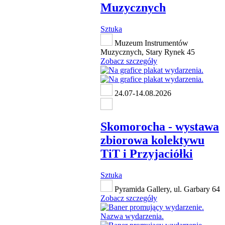
Muzycznych
Sztuka
Muzeum Instrumentów
Muzycznych, Stary Rynek 45
Zobacz szczegóły
24.07-14.08.2026
Skomorocha - wystawa
zbiorowa kolektywu
TiT i Przyjaciółki
Sztuka
Pyramida Gallery, ul. Garbary 64
Zobacz szczegóły