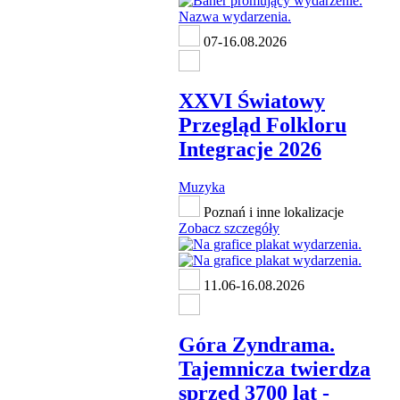
07-16.08.2026
XXVI Światowy
Przegląd Folkloru
Integracje 2026
Muzyka
Poznań i inne lokalizacje
Zobacz szczegóły
11.06-16.08.2026
Góra Zyndrama.
Tajemnicza twierdza
sprzed 3700 lat -