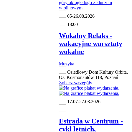
05-26.08.2026
18:00
Wokalny Relaks -
wakacyjne warsztaty
wokalne
Muzyka
Osiedlowy Dom Kultury Orbita,
Os. Kosmonautów 118, Poznań
Zobacz szczegóły
17.07-27.08.2026
Estrada w Centrum -
cykl letnich,