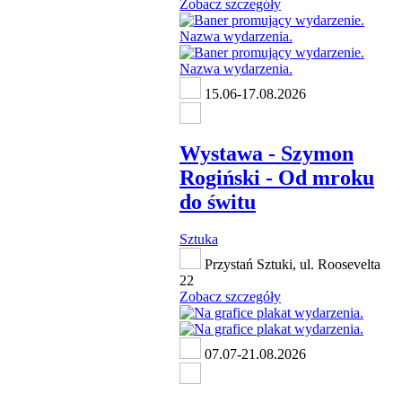
Zobacz szczegóły
15.06-17.08.2026
Wystawa - Szymon
Rogiński - Od mroku
do świtu
Sztuka
Przystań Sztuki, ul. Roosevelta
22
Zobacz szczegóły
07.07-21.08.2026