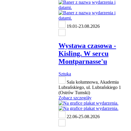
19.01-23.08.2026
Wystawa czasowa -
Kisling. W sercu
Montparnasse'u
Sztuka
Sala kolumnowa, Akademia
Lubrańskiego, ul. Lubrańskiego 1
(Ostrów Tumski)
Zobacz szczegóły
22.06-25.08.2026