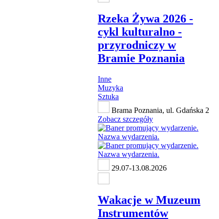
Rzeka Żywa 2026 -
cykl kulturalno -
przyrodniczy w
Bramie Poznania
Inne
Muzyka
Sztuka
Brama Poznania, ul. Gdańska 2
Zobacz szczegóły
29.07-13.08.2026
Wakacje w Muzeum
Instrumentów