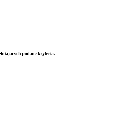
łniających podane kryteria.