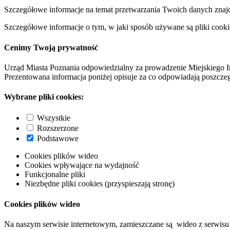
Szczegółowe informacje na temat przetwarzania Twoich danych znaj
Szczegółowe informacje o tym, w jaki sposób używane są pliki cooki
Cenimy Twoją prywatność
Urząd Miasta Poznania odpowiedzialny za prowadzenie Miejskiego I
Prezentowana informacja poniżej opisuje za co odpowiadają poszczeg
Wybrane pliki cookies:
Wszystkie
Rozszerzone
Podstawowe
Cookies plików wideo
Cookies wpływające na wydajność
Funkcjonalne pliki
Niezbędne pliki cookies (przyspieszają stronę)
Cookies plików wideo
Na naszym serwisie internetowym, zamieszczane są wideo z serwisu 