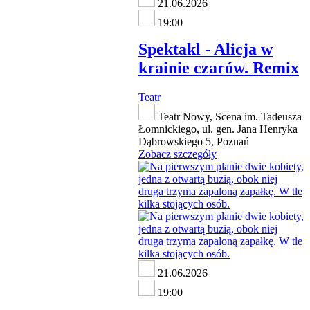
21.06.2026
19:00
Spektakl - Alicja w
krainie czarów. Remix
Teatr
Teatr Nowy, Scena im. Tadeusza
Łomnickiego, ul. gen. Jana Henryka
Dąbrowskiego 5, Poznań
Zobacz szczegóły
21.06.2026
19:00