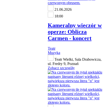
21.06.2026
18:00
Kameralny wieczór w
operze: Oblicza
Carmen - koncert
Teatr
Muzyka
Teatr Wielki, Sala Drabowicza,
ul. Fredry 9, Poznań
Zobacz szczegóły