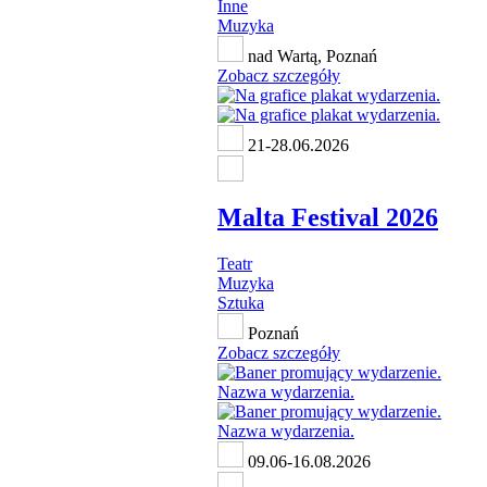
Inne
Muzyka
nad Wartą, Poznań
Zobacz szczegóły
21-28.06.2026
Malta Festival 2026
Teatr
Muzyka
Sztuka
Poznań
Zobacz szczegóły
09.06-16.08.2026