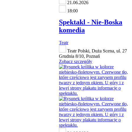
21.06.2026
18:00
Spektakl - Nie-Boska
komedia
Teatr
Teatr Polski, Duża Scena, ul. 27
Grudnia 8/10, Poznań
Zobacz szczegóły