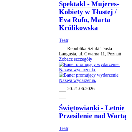
Spektakl - Mujeres-
Kobiety w Tłustej /
Eva Rufo, Marta
Królikowska
Teatr
Republika Sztuki Tłusta
Langusta, ul. Gwarna 11, Poznań
Zobacz szczegóły
20-21.06.2026
Świętowianki - Letnie
Przesilenie nad Wartą
Teatr