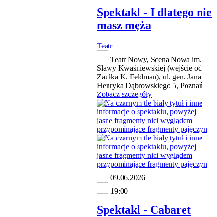
Spektakl - I dlatego nie
masz męża
Teatr
Teatr Nowy, Scena Nowa im.
Sławy Kwaśniewskiej (wejście od
Zaułka K. Feldman), ul. gen. Jana
Henryka Dąbrowskiego 5, Poznań
Zobacz szczegóły
09.06.2026
19:00
Spektakl - Cabaret