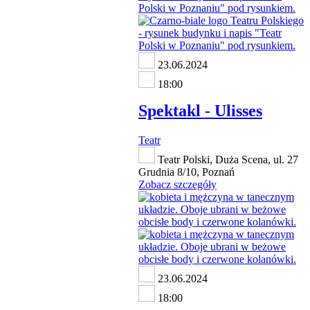
23.06.2024
18:00
Spektakl - Ulisses
Teatr
Teatr Polski, Duża Scena, ul. 27
Grudnia 8/10, Poznań
Zobacz szczegóły
23.06.2024
18:00