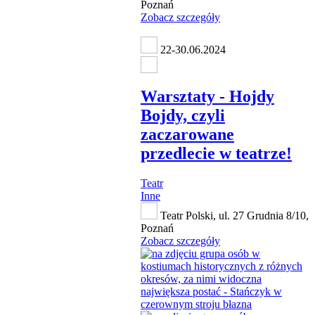
Poznań
Zobacz szczegóły
22-30.06.2024
Warsztaty - Hojdy
Bojdy, czyli
zaczarowane
przedlecie w teatrze!
Teatr
Inne
Teatr Polski, ul. 27 Grudnia 8/10,
Poznań
Zobacz szczegóły