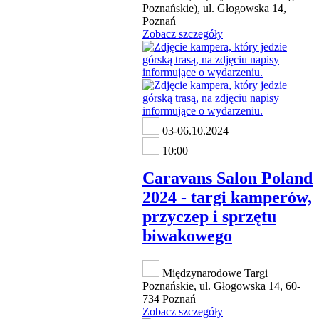
Poznańskie), ul. Głogowska 14,
Poznań
Zobacz szczegóły
03-06.10.2024
10:00
Caravans Salon Poland
2024 - targi kamperów,
przyczep i sprzętu
biwakowego
Międzynarodowe Targi
Poznańskie, ul. Głogowska 14, 60-
734 Poznań
Zobacz szczegóły