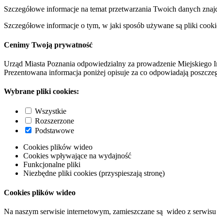
Szczegółowe informacje na temat przetwarzania Twoich danych znaj
Szczegółowe informacje o tym, w jaki sposób używane są pliki cooki
Cenimy Twoją prywatność
Urząd Miasta Poznania odpowiedzialny za prowadzenie Miejskiego I
Prezentowana informacja poniżej opisuje za co odpowiadają poszczeg
Wybrane pliki cookies:
Wszystkie
Rozszerzone
Podstawowe
Cookies plików wideo
Cookies wpływające na wydajność
Funkcjonalne pliki
Niezbędne pliki cookies (przyspieszają stronę)
Cookies plików wideo
Na naszym serwisie internetowym, zamieszczane są wideo z serwisu 