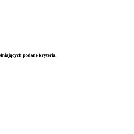
łniających podane kryteria.