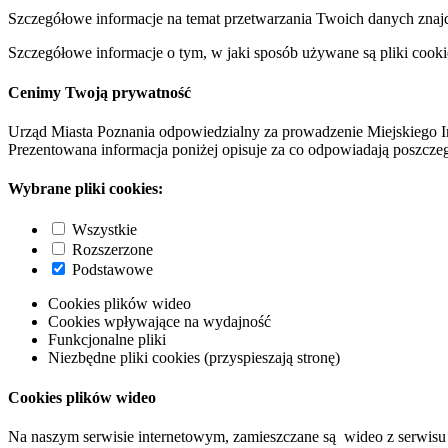
Szczegółowe informacje na temat przetwarzania Twoich danych znaj
Szczegółowe informacje o tym, w jaki sposób używane są pliki cooki
Cenimy Twoją prywatność
Urząd Miasta Poznania odpowiedzialny za prowadzenie Miejskiego I
Prezentowana informacja poniżej opisuje za co odpowiadają poszczeg
Wybrane pliki cookies:
Wszystkie
Rozszerzone
Podstawowe
Cookies plików wideo
Cookies wpływające na wydajność
Funkcjonalne pliki
Niezbędne pliki cookies (przyspieszają stronę)
Cookies plików wideo
Na naszym serwisie internetowym, zamieszczane są wideo z serwisu 