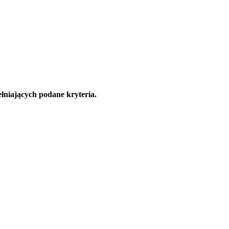
łniających podane kryteria.