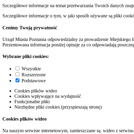
Szczegółowe informacje na temat przetwarzania Twoich danych znaj
Szczegółowe informacje o tym, w jaki sposób używane są pliki cooki
Cenimy Twoją prywatność
Urząd Miasta Poznania odpowiedzialny za prowadzenie Miejskiego I
Prezentowana informacja poniżej opisuje za co odpowiadają poszczeg
Wybrane pliki cookies:
Wszystkie
Rozszerzone
Podstawowe
Cookies plików wideo
Cookies wpływające na wydajność
Funkcjonalne pliki
Niezbędne pliki cookies (przyspieszają stronę)
Cookies plików wideo
Na naszym serwisie internetowym, zamieszczane są wideo z serwisu 