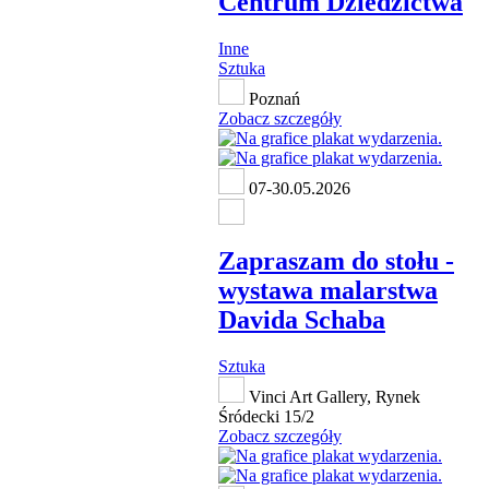
Centrum Dziedzictwa
Inne
Sztuka
Poznań
Zobacz szczegóły
07-30.05.2026
Zapraszam do stołu -
wystawa malarstwa
Davida Schaba
Sztuka
Vinci Art Gallery, Rynek
Śródecki 15/2
Zobacz szczegóły