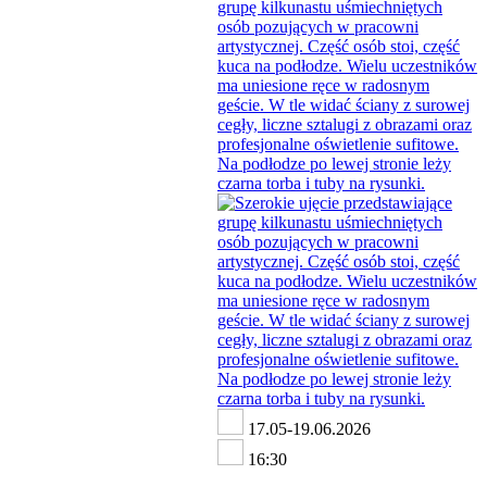
17.05-19.06.2026
16:30