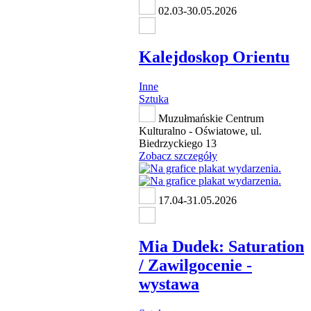
02.03-30.05.2026
Kalejdoskop Orientu
Inne
Sztuka
Muzułmańskie Centrum
Kulturalno - Oświatowe, ul.
Biedrzyckiego 13
Zobacz szczegóły
17.04-31.05.2026
Mia Dudek: Saturation
/ Zawilgocenie -
wystawa