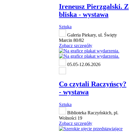
Ireneusz Pierzgalski. Z
bliska - wystawa
Sztuka
Galeria Piekary, ul. Święty
Marcin 80/82
Zobacz szczegóły
05.05-12.06.2026
Co czytali Raczyńscy?
- wystawa
Sztuka
Biblioteka Raczyńskich, pl.
Wolności 19
Zobacz szczegóły