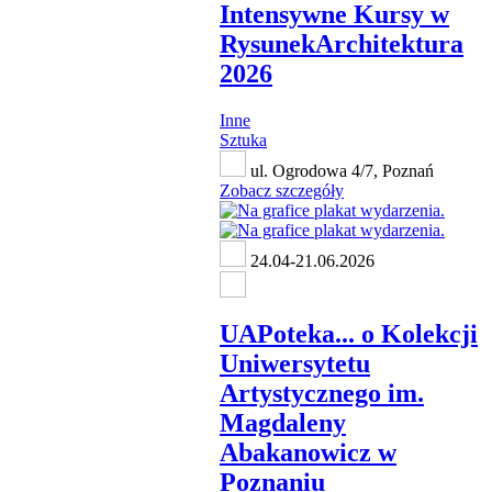
Intensywne Kursy w
RysunekArchitektura
2026
Inne
Sztuka
ul. Ogrodowa 4/7, Poznań
Zobacz szczegóły
24.04-21.06.2026
UAPoteka... o Kolekcji
Uniwersytetu
Artystycznego im.
Magdaleny
Abakanowicz w
Poznaniu