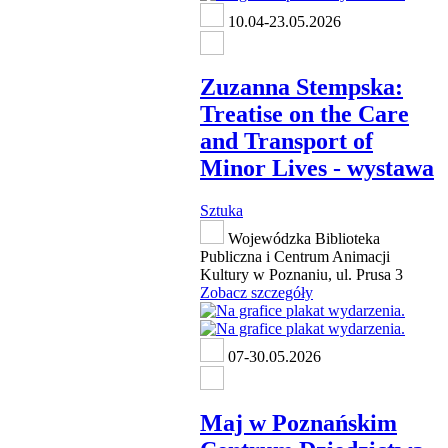
10.04-23.05.2026
Zuzanna Stempska:
Treatise on the Care
and Transport of
Minor Lives - wystawa
Sztuka
Wojewódzka Biblioteka
Publiczna i Centrum Animacji
Kultury w Poznaniu, ul. Prusa 3
Zobacz szczegóły
07-30.05.2026
Maj w Poznańskim