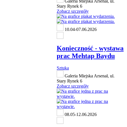
Galeria Miejska Arsenał, ul.
Stary Rynek 6
Zobacz szczegóły
10.04-07.06.2026
Konieczność - wystawa
prac Mehtap Baydu
Sztuka
Galeria Miejska Arsenał, ul.
Stary Rynek 6
Zobacz szczegóły
08.05-12.06.2026