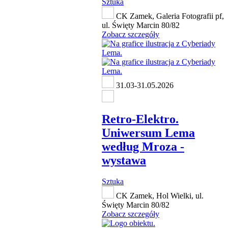
Sztuka
CK Zamek, Galeria Fotografii pf,
ul. Święty Marcin 80/82
Zobacz szczegóły
31.03-31.05.2026
Retro-Elektro.
Uniwersum Lema
według Mroza -
wystawa
Sztuka
CK Zamek, Hol Wielki, ul.
Święty Marcin 80/82
Zobacz szczegóły