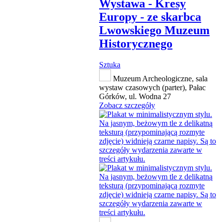
Wystawa - Kresy
Europy - ze skarbca
Lwowskiego Muzeum
Historycznego
Sztuka
Muzeum Archeologiczne, sala
wystaw czasowych (parter), Pałac
Górków, ul. Wodna 27
Zobacz szczegóły