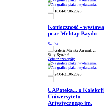
10.04-07.06.2026
Konieczność - wystawa
prac Mehtap Baydu
Sztuka
Galeria Miejska Arsenał, ul.
Stary Rynek 6
Zobacz szczegóły
24.04-21.06.2026
UAPoteka... o Kolekcji
Uniwersytetu
Artystycznego im.