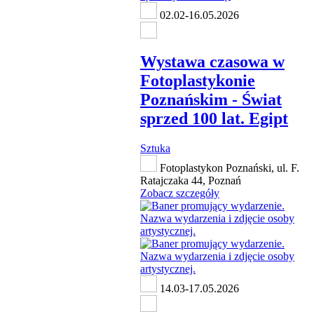
02.02-16.05.2026
Wystawa czasowa w
Fotoplastykonie
Poznańskim - Świat
sprzed 100 lat. Egipt
Sztuka
Fotoplastykon Poznański, ul. F.
Ratajczaka 44, Poznań
Zobacz szczegóły
14.03-17.05.2026