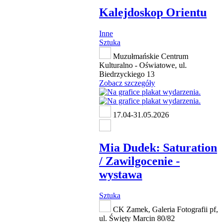
Kalejdoskop Orientu
Inne
Sztuka
Muzułmańskie Centrum
Kulturalno - Oświatowe, ul.
Biedrzyckiego 13
Zobacz szczegóły
17.04-31.05.2026
Mia Dudek: Saturation
/ Zawilgocenie -
wystawa
Sztuka
CK Zamek, Galeria Fotografii pf,
ul. Święty Marcin 80/82