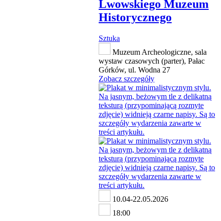
Lwowskiego Muzeum
Historycznego
Sztuka
Muzeum Archeologiczne, sala
wystaw czasowych (parter), Pałac
Górków, ul. Wodna 27
Zobacz szczegóły
10.04-22.05.2026
18:00