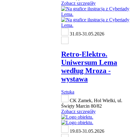
Zobacz szczegóły
31.03-31.05.2026
Retro-Elektro.
Uniwersum Lema
według Mroza -
wystawa
Sztuka
CK Zamek, Hol Wielki, ul.
Święty Marcin 80/82
Zobacz szczegóły
19.03-31.05.2026