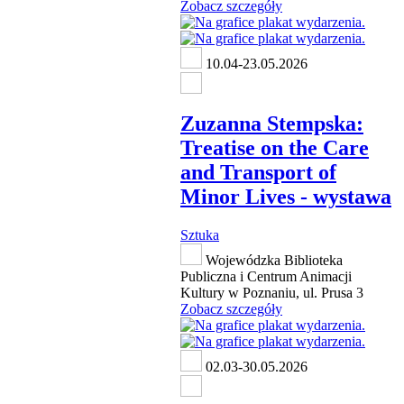
Zobacz szczegóły
10.04-23.05.2026
Zuzanna Stempska:
Treatise on the Care
and Transport of
Minor Lives - wystawa
Sztuka
Wojewódzka Biblioteka
Publiczna i Centrum Animacji
Kultury w Poznaniu, ul. Prusa 3
Zobacz szczegóły
02.03-30.05.2026