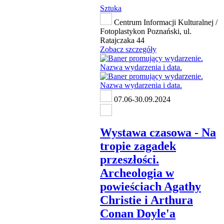
Sztuka
Centrum Informacji Kulturalnej /
Fotoplastykon Poznański, ul.
Ratajczaka 44
Zobacz szczegóły
07.06-30.09.2024
Wystawa czasowa - Na
tropie zagadek
przeszłości.
Archeologia w
powieściach Agathy
Christie i Arthura
Conan Doyle'a