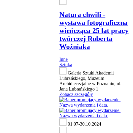
Natura chwili -
wystawa fotograficzna
wieńcząca 25 lat pracy
twórczej Roberta
Woźniaka
Inne
Sztuka
Galeria Sztuki Akademii
Lubrańskiego, Muzeum
Archidiecezjalne w Poznaniu, ul.
Jana Lubrańskiego 1
Zobacz szczegóły
01.07-30.10.2024