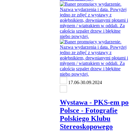
17.06-30.09.2024
Wystawa - PKS-em po
Polsce - Fotografie
Polskiego Klubu
Stereoskopowego