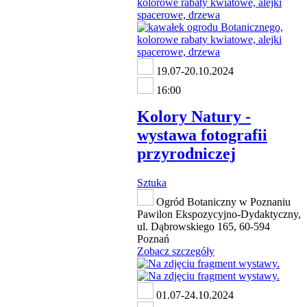
19.07-20.10.2024
16:00
Kolory Natury -
wystawa fotografii
przyrodniczej
Sztuka
Ogród Botaniczny w Poznaniu
Pawilon Ekspozycyjno-Dydaktyczny,
ul. Dąbrowskiego 165, 60-594
Poznań
Zobacz szczegóły
01.07-24.10.2024