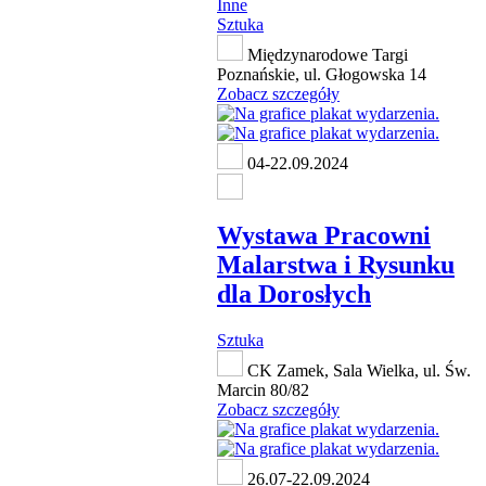
Inne
Sztuka
Międzynarodowe Targi
Poznańskie, ul. Głogowska 14
Zobacz szczegóły
04-22.09.2024
Wystawa Pracowni
Malarstwa i Rysunku
dla Dorosłych
Sztuka
CK Zamek, Sala Wielka, ul. Św.
Marcin 80/82
Zobacz szczegóły
26.07-22.09.2024