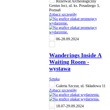
Rezerwat Archeologiczny
Genius loci, ul. ks. Posadzego 3,
Poznań
Zobacz szczegóły
06-28.09.2024
Wanderings Inside A
Waiting Room -
wystawa
Sztuka
Galeria Szczur, ul. Składowa 11
Zobacz szczegóły
18.07-29.09.2024