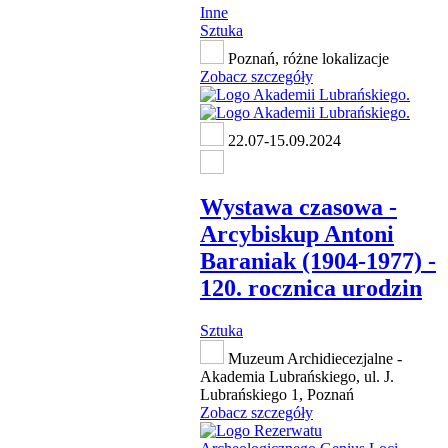
Inne
Sztuka
Poznań, różne lokalizacje
Zobacz szczegóły
22.07-15.09.2024
Wystawa czasowa -
Arcybiskup Antoni
Baraniak (1904-1977) -
120. rocznica urodzin
Sztuka
Muzeum Archidiecezjalne -
Akademia Lubrańskiego, ul. J.
Lubrańskiego 1, Poznań
Zobacz szczegóły