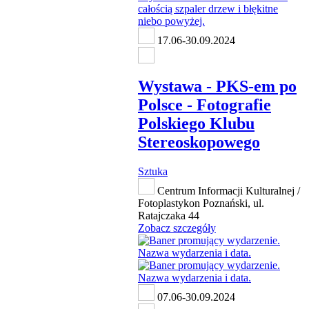
17.06-30.09.2024
Wystawa - PKS-em po
Polsce - Fotografie
Polskiego Klubu
Stereoskopowego
Sztuka
Centrum Informacji Kulturalnej /
Fotoplastykon Poznański, ul.
Ratajczaka 44
Zobacz szczegóły
07.06-30.09.2024