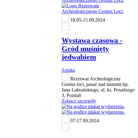
18.05-15.09.2024
Wystawa czasowa -
Gród muśnięty
jedwabiem
Sztuka
Rezerwat Archeologiczny
Genius loci, pasaż nad murami bp.
Jana Lubrańskiego, ul. ks. Posadzego
3, Poznań
Zobacz szczegóły
07-17.09.2024