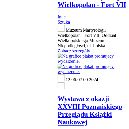
Wielkopolan - Fort VII
Inne
Sztuka
Muzeum Martyrologii
Wielkopolan - Fort VII, Oddział
Wielkopolskiego Muzeum
Niepodległości, ul. Polska
Zobacz szczegóły
12.06-07.09.2024
Wystawa z okazji
XXVIII Poznańskiego
Przeglądu Książki
Naukowej