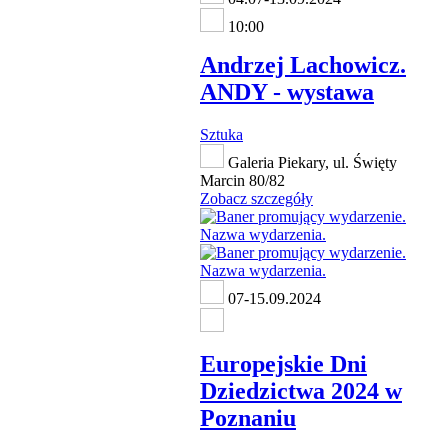
10:00
Andrzej Lachowicz.
ANDY - wystawa
Sztuka
Galeria Piekary, ul. Święty
Marcin 80/82
Zobacz szczegóły
07-15.09.2024
Europejskie Dni
Dziedzictwa 2024 w
Poznaniu