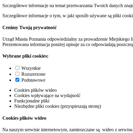
Szczegółowe informacje na temat przetwarzania Twoich danych znaj
Szczegółowe informacje o tym, w jaki sposób używane są pliki cooki
Cenimy Twoją prywatność
Urząd Miasta Poznania odpowiedzialny za prowadzenie Miejskiego I
Prezentowana informacja poniżej opisuje za co odpowiadają poszczeg
Wybrane pliki cookies:
Wszystkie
Rozszerzone
Podstawowe
Cookies plików wideo
Cookies wpływające na wydajność
Funkcjonalne pliki
Niezbędne pliki cookies (przyspieszają stronę)
Cookies plików wideo
Na naszym serwisie internetowym, zamieszczane są wideo z serwisu 