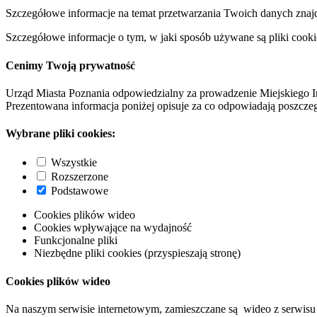
Szczegółowe informacje na temat przetwarzania Twoich danych znaj
Szczegółowe informacje o tym, w jaki sposób używane są pliki cooki
Cenimy Twoją prywatność
Urząd Miasta Poznania odpowiedzialny za prowadzenie Miejskiego I
Prezentowana informacja poniżej opisuje za co odpowiadają poszczeg
Wybrane pliki cookies:
Wszystkie
Rozszerzone
Podstawowe
Cookies plików wideo
Cookies wpływające na wydajność
Funkcjonalne pliki
Niezbędne pliki cookies (przyspieszają stronę)
Cookies plików wideo
Na naszym serwisie internetowym, zamieszczane są wideo z serwisu 