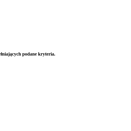
łniających podane kryteria.