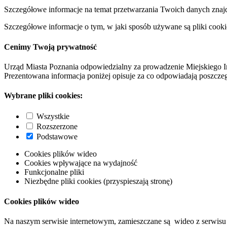
Szczegółowe informacje na temat przetwarzania Twoich danych znaj
Szczegółowe informacje o tym, w jaki sposób używane są pliki cooki
Cenimy Twoją prywatność
Urząd Miasta Poznania odpowiedzialny za prowadzenie Miejskiego I
Prezentowana informacja poniżej opisuje za co odpowiadają poszczeg
Wybrane pliki cookies:
Wszystkie
Rozszerzone
Podstawowe
Cookies plików wideo
Cookies wpływające na wydajność
Funkcjonalne pliki
Niezbędne pliki cookies (przyspieszają stronę)
Cookies plików wideo
Na naszym serwisie internetowym, zamieszczane są wideo z serwisu 