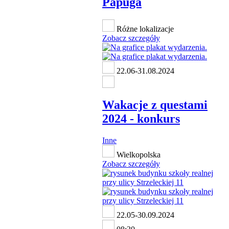
Papuga
Różne lokalizacje
Zobacz szczegóły
22.06-31.08.2024
Wakacje z questami
2024 - konkurs
Inne
Wielkopolska
Zobacz szczegóły
22.05-30.09.2024