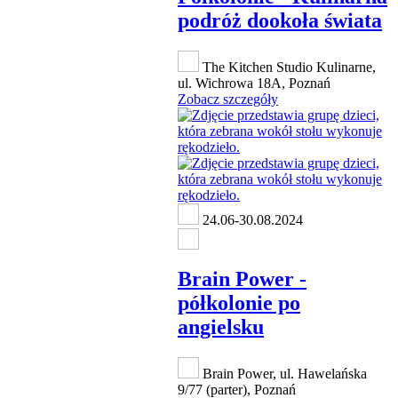
podróż dookoła świata
The Kitchen Studio Kulinarne,
ul. Wichrowa 18A, Poznań
Zobacz szczegóły
24.06-30.08.2024
Brain Power -
półkolonie po
angielsku
Brain Power, ul. Hawelańska
9/77 (parter), Poznań