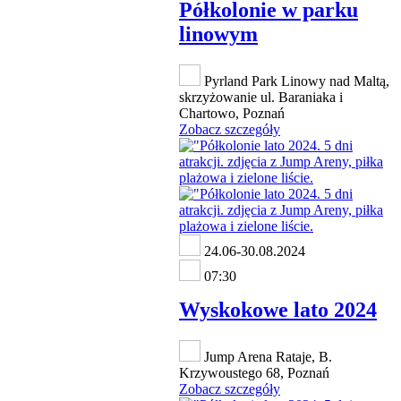
Półkolonie w parku
linowym
Pyrland Park Linowy nad Maltą,
skrzyżowanie ul. Baraniaka i
Chartowo, Poznań
Zobacz szczegóły
24.06-30.08.2024
07:30
Wyskokowe lato 2024
Jump Arena Rataje, B.
Krzywoustego 68, Poznań
Zobacz szczegóły