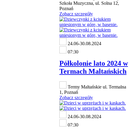
Szkoła Muzyczna, ul. Solna 12,
Poznań
Zobacz szczegóły
24.06-30.08.2024
07:30
Półkolonie lato 2024 w
Termach Maltańskich
Termy Maltańskie ul. Termalna
1, Poznań
Zobacz szczegóły
24.06-30.08.2024
07:30