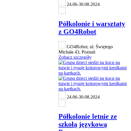
24.06-30.08.2024
Półkolonie i warsztaty
z GO4Robot
GO4Robot, ul. Świętego
Michała 43, Poznań
Zobacz szczegóły
24.06-30.08.2024
Półkolonie letnie ze
szkołą językową