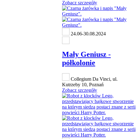
Zobacz szczegóły
24.06-30.08.2024
Mały Geniusz -
półkolonie
Collegium Da Vinci, ul.
Kutrzeby 10, Poznań
Zobacz szczegóły