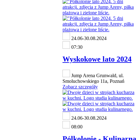
24.06-30.08.2024
07:30
Wyskokowe lato 2024
Jump Arena Grunwald, ul.
Smoluchowskiego 11a, Poznań
Zobacz szczegóły
24.06-30.08.2024
08:00
Pólkolonie - Kulinarna