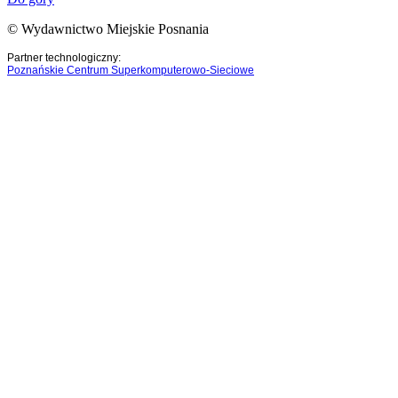
© Wydawnictwo Miejskie Posnania
Partner technologiczny:
Poznańskie Centrum Superkomputerowo-Sieciowe