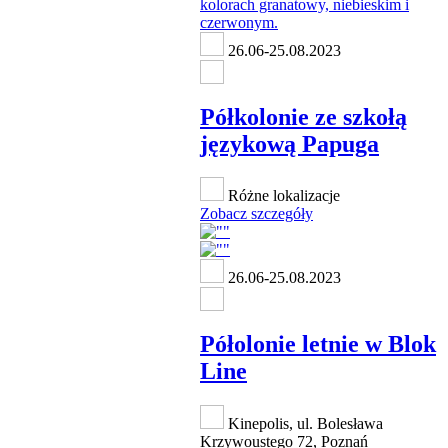
26.06-25.08.2023
Półkolonie ze szkołą
językową Papuga
Różne lokalizacje
Zobacz szczegóły
26.06-25.08.2023
Półolonie letnie w Blok
Line
Kinepolis, ul. Bolesława
Krzywoustego 72, Poznań