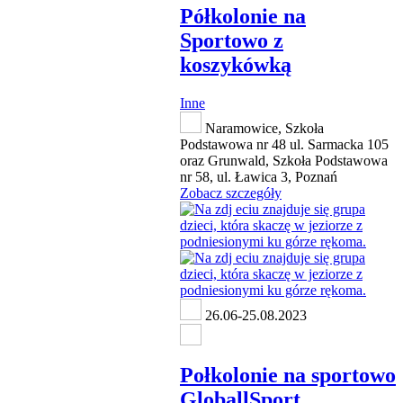
Półkolonie na
Sportowo z
koszykówką
Inne
Naramowice, Szkoła
Podstawowa nr 48 ul. Sarmacka 105
oraz Grunwald, Szkoła Podstawowa
nr 58, ul. Ławica 3, Poznań
Zobacz szczegóły
26.06-25.08.2023
Połkolonie na sportowo
GloballSport