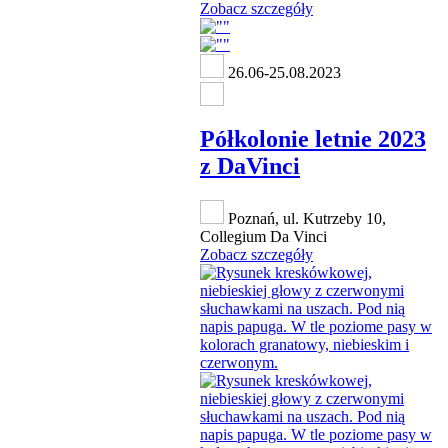
Zobacz szczegóły
26.06-25.08.2023
Półkolonie letnie 2023
z DaVinci
Poznań, ul. Kutrzeby 10,
Collegium Da Vinci
Zobacz szczegóły