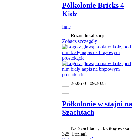
Półkolonie Bricks 4
Kidz
Inne
Różne lokalizacje
Zobacz szczegóły
26.06-01.09.2023
Półkolonie w stajni na
Szachtach
Na Szachtach, ul. Głogowska
325, Poznań