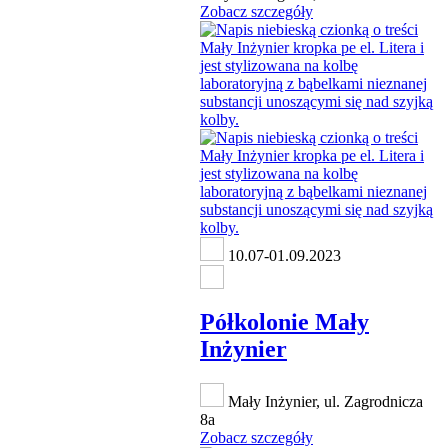
Zobacz szczegóły
10.07-01.09.2023
Półkolonie Mały
Inżynier
Mały Inżynier, ul. Zagrodnicza
8a
Zobacz szczegóły