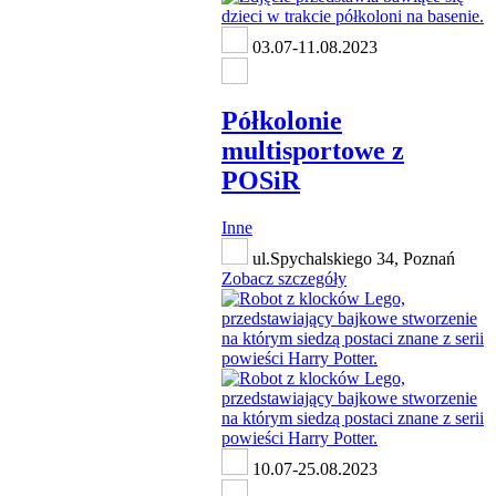
03.07-11.08.2023
Półkolonie
multisportowe z
POSiR
Inne
ul.Spychalskiego 34, Poznań
Zobacz szczegóły
10.07-25.08.2023