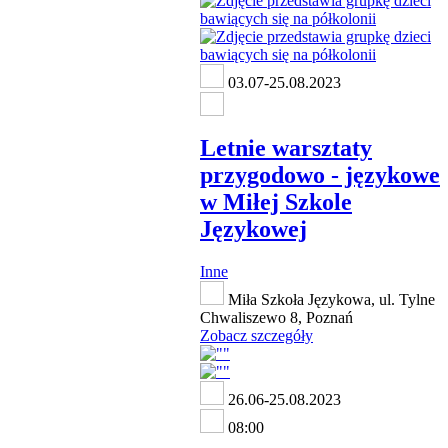
03.07-25.08.2023
Letnie warsztaty
przygodowo - językowe
w Miłej Szkole
Językowej
Inne
Miła Szkoła Językowa, ul. Tylne
Chwaliszewo 8, Poznań
Zobacz szczegóły
26.06-25.08.2023
08:00