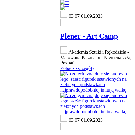
03.07-01.09.2023
Plener - Art Camp
Akademia Sztuki i Rękodzieła -
Malowana Kuźnia, ul. Niemena 7c/2,
Poznań
Zobacz szczegóły
03.07-01.09.2023