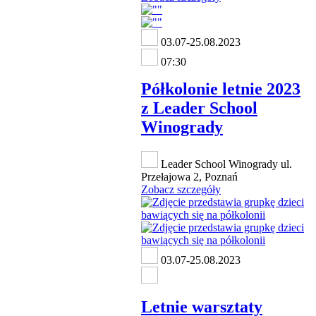
03.07-25.08.2023
07:30
Półkolonie letnie 2023
z Leader School
Winogrady
Leader School Winogrady ul.
Przełajowa 2, Poznań
Zobacz szczegóły
03.07-25.08.2023
Letnie warsztaty