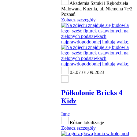
Akademia Sztuki i Rękodzieła -
Malowana Kuźnia, ul. Niemena 7c/2,
Poznań
Zobacz szczegóły
03.07-01.09.2023
Półkolonie Bricks 4
Kidz
Inne
Różne lokalizacje
Zobacz szczegóły