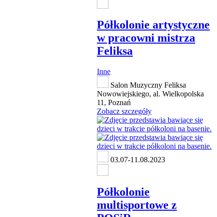
Półkolonie artystyczne
w pracowni mistrza
Feliksa
Inne
Salon Muzyczny Feliksa
Nowowiejskiego, al. Wielkopolska
11, Poznań
Zobacz szczegóły
03.07-11.08.2023
Półkolonie
multisportowe z