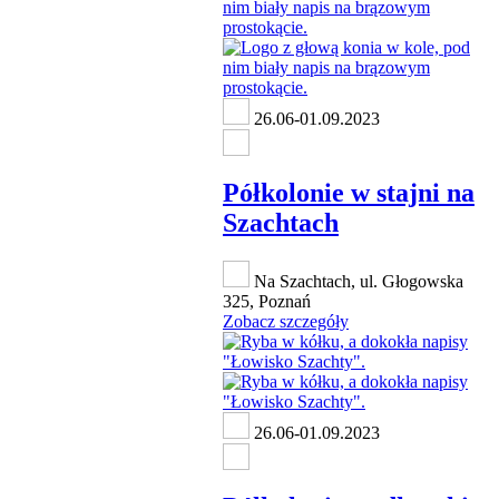
26.06-01.09.2023
Półkolonie w stajni na
Szachtach
Na Szachtach, ul. Głogowska
325, Poznań
Zobacz szczegóły
26.06-01.09.2023