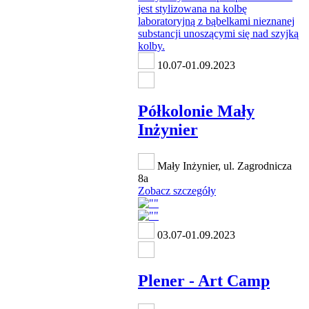
10.07-01.09.2023
Półkolonie Mały
Inżynier
Mały Inżynier, ul. Zagrodnicza
8a
Zobacz szczegóły
03.07-01.09.2023
Plener - Art Camp