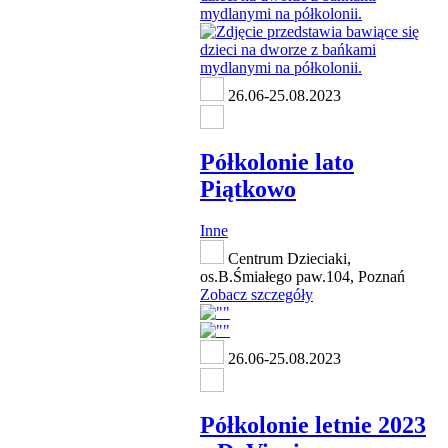
26.06-25.08.2023
Półkolonie lato
Piątkowo
Inne
Centrum Dzieciaki,
os.B.Śmiałego paw.104, Poznań
Zobacz szczegóły
26.06-25.08.2023
Półkolonie letnie 2023