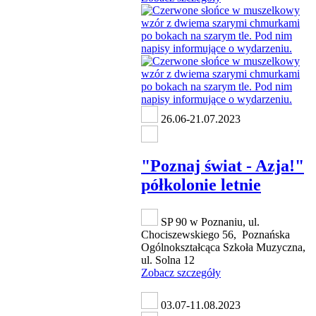
26.06-21.07.2023
"Poznaj świat - Azja!"
półkolonie letnie
SP 90 w Poznaniu, ul.
Chociszewskiego 56, Poznańska
Ogólnokształcąca Szkoła Muzyczna,
ul. Solna 12
Zobacz szczegóły
03.07-11.08.2023