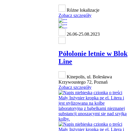
Różne lokalizacje
Zobacz szczegóły
26.06-25.08.2023
Półolonie letnie w Blok
Line
Kinepolis, ul. Bolesława
Krzywoustego 72, Poznań
Zobacz szczegóły