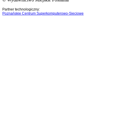
Partner technologiczny:
Poznańskie Centrum Superkomputerowo-Sieciowe