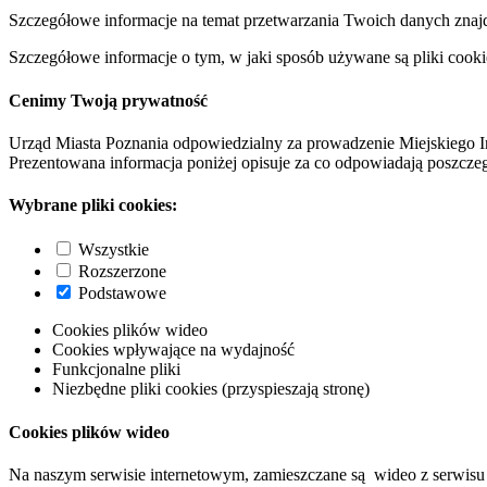
Szczegółowe informacje na temat przetwarzania Twoich danych znaj
Szczegółowe informacje o tym, w jaki sposób używane są pliki cooki
Cenimy Twoją prywatność
Urząd Miasta Poznania odpowiedzialny za prowadzenie Miejskiego I
Prezentowana informacja poniżej opisuje za co odpowiadają poszczeg
Wybrane pliki cookies:
Wszystkie
Rozszerzone
Podstawowe
Cookies plików wideo
Cookies wpływające na wydajność
Funkcjonalne pliki
Niezbędne pliki cookies (przyspieszają stronę)
Cookies plików wideo
Na naszym serwisie internetowym, zamieszczane są wideo z serwisu 