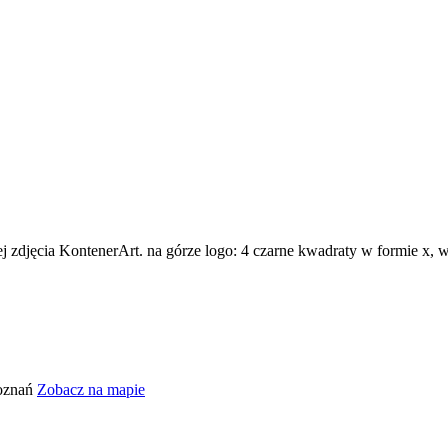
Poznań
Zobacz na mapie