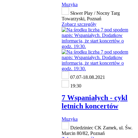
Muzyka
Skwer Play / Nocny Targ
Towarzyski, Poznań
Zobacz szczegóły
07.07-18.08.2021
19:30
7 Wspaniałych - cykl
letnich koncertów
Muzyka
Dziedziniec CK Zamek, ul. Św.
Marcin 80/82, Poznań