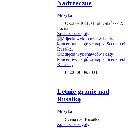
Nadrzeczne
Muzyka
Okolice ICHOT, ul. Gdańska 2,
Poznań
Zobacz szczegóły
04.06-29.08.2021
Letnie granie nad
Rusałką
Muzyka
Scena nad Rusałką
Zobacz szczegóły