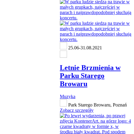
25.06-31.08.2021
Letnie Brzmienia w
Parku Starego
Browaru
Muzyka
Park Starego Browaru, Poznań
Zobacz szczegóły