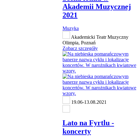
Akademii Muzycznej
2021
Muzyka
Akademicki Teatr Muzyczny
Olimpia, Poznań
Zobacz szczegóły
19.06-13.08.2021
Lato na Fyrtlu -
koncerty