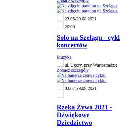
Zobacz szczegóły
23.05-20.08.2021
20:00
Solo na Szelągu - cykl
koncertów
Muzyka
ul. Ugory, przy Wartostradzie
Zobacz szczegóły
03.07-29.08.2021
Rzeka Żywa 2021 -
Dźwiękowe
Dziedzictwo