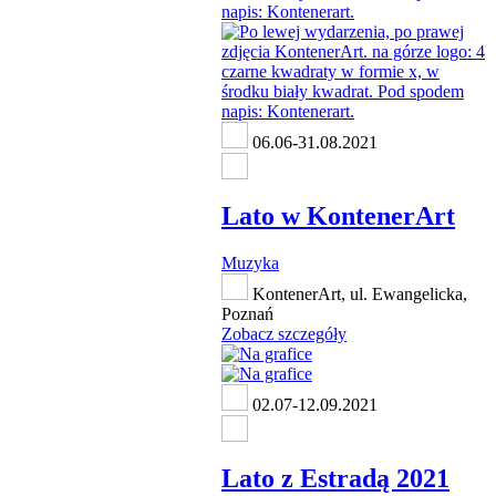
06.06-31.08.2021
Lato w KontenerArt
Muzyka
KontenerArt, ul. Ewangelicka,
Poznań
Zobacz szczegóły
02.07-12.09.2021
Lato z Estradą 2021