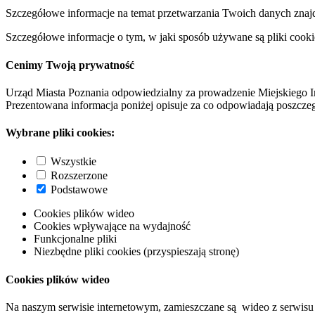
Szczegółowe informacje na temat przetwarzania Twoich danych znaj
Szczegółowe informacje o tym, w jaki sposób używane są pliki cooki
Cenimy Twoją prywatność
Urząd Miasta Poznania odpowiedzialny za prowadzenie Miejskiego I
Prezentowana informacja poniżej opisuje za co odpowiadają poszczeg
Wybrane pliki cookies:
Wszystkie
Rozszerzone
Podstawowe
Cookies plików wideo
Cookies wpływające na wydajność
Funkcjonalne pliki
Niezbędne pliki cookies (przyspieszają stronę)
Cookies plików wideo
Na naszym serwisie internetowym, zamieszczane są wideo z serwisu 