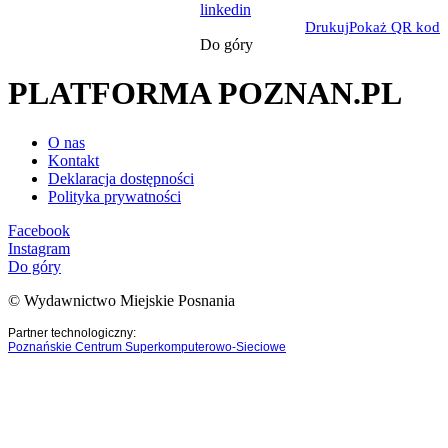
linkedin
Drukuj
Pokaż QR kod
Do góry
PLATFORMA POZNAN.PL
O nas
Kontakt
Deklaracja dostępności
Polityka prywatności
Facebook
Instagram
Do góry
© Wydawnictwo Miejskie Posnania
Partner technologiczny:
Poznańskie Centrum Superkomputerowo-Sieciowe