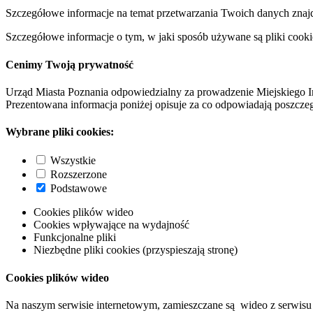
Szczegółowe informacje na temat przetwarzania Twoich danych znaj
Szczegółowe informacje o tym, w jaki sposób używane są pliki cooki
Cenimy Twoją prywatność
Urząd Miasta Poznania odpowiedzialny za prowadzenie Miejskiego I
Prezentowana informacja poniżej opisuje za co odpowiadają poszczeg
Wybrane pliki cookies:
Wszystkie
Rozszerzone
Podstawowe
Cookies plików wideo
Cookies wpływające na wydajność
Funkcjonalne pliki
Niezbędne pliki cookies (przyspieszają stronę)
Cookies plików wideo
Na naszym serwisie internetowym, zamieszczane są wideo z serwisu 