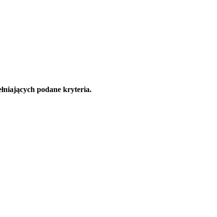
łniających podane kryteria.