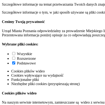
Szczegółowe informacje na temat przetwarzania Twoich danych znaj
Szczegółowe informacje o tym, w jaki sposób używane są pliki cooki
Cenimy Twoją prywatność
Urząd Miasta Poznania odpowiedzialny za prowadzenie Miejskiego I
Prezentowana informacja poniżej opisuje za co odpowiadają poszczeg
Wybrane pliki cookies:
Wszystkie
Rozszerzone
Podstawowe
Cookies plików wideo
Cookies wpływające na wydajność
Funkcjonalne pliki
Niezbędne pliki cookies (przyspieszają stronę)
Cookies plików wideo
Na naszym serwisie internetowym, zamieszczane są wideo z serwisu 