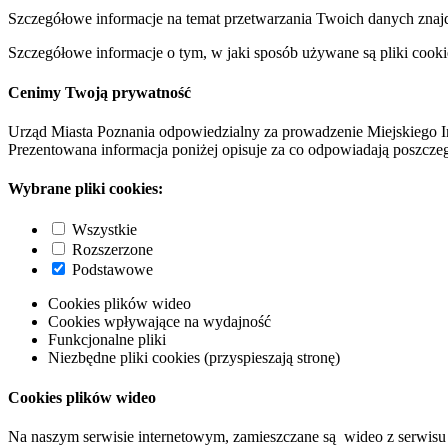
Szczegółowe informacje na temat przetwarzania Twoich danych znaj
Szczegółowe informacje o tym, w jaki sposób używane są pliki cooki
Cenimy Twoją prywatność
Urząd Miasta Poznania odpowiedzialny za prowadzenie Miejskiego I
Prezentowana informacja poniżej opisuje za co odpowiadają poszczeg
Wybrane pliki cookies:
Wszystkie
Rozszerzone
Podstawowe
Cookies plików wideo
Cookies wpływające na wydajność
Funkcjonalne pliki
Niezbędne pliki cookies (przyspieszają stronę)
Cookies plików wideo
Na naszym serwisie internetowym, zamieszczane są wideo z serwisu 