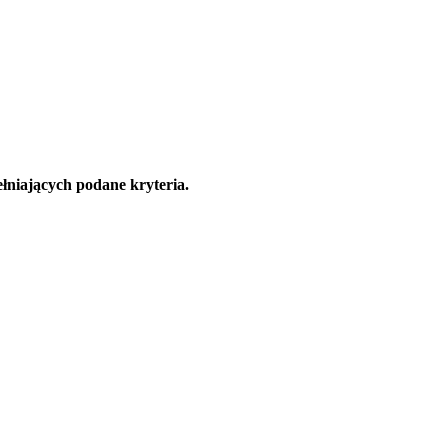
łniających podane kryteria.