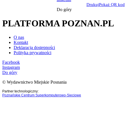
Drukuj
Pokaż QR kod
Do góry
PLATFORMA POZNAN.PL
O nas
Kontakt
Deklaracja dostępności
Polityka prywatności
Facebook
Instagram
Do góry
© Wydawnictwo Miejskie Posnania
Partner technologiczny:
Poznańskie Centrum Superkomputerowo-Sieciowe