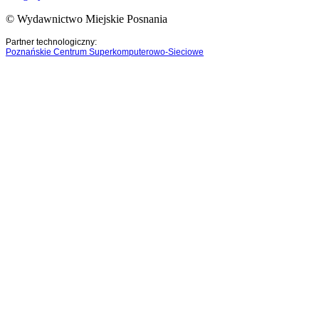
© Wydawnictwo Miejskie Posnania
Partner technologiczny:
Poznańskie Centrum Superkomputerowo-Sieciowe